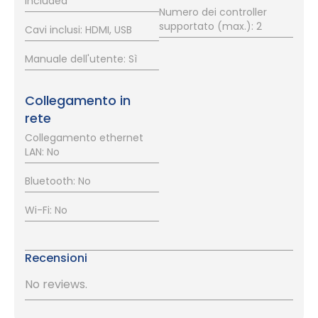
Included
Numero dei controller
supportato (max.): 2
Cavi inclusi: HDMI, USB
Manuale dell'utente: Sì
Collegamento in
rete
Collegamento ethernet
LAN: No
Bluetooth: No
Wi-Fi: No
Recensioni
No reviews.