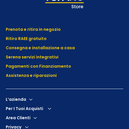
Prenota e ritira in negozio
Ritiro RAEE gratuito
Consegna e installazione a casa
Serena servizi integrativi
Pagamenti con Finanziamento
Assistenza e
riparazioni
L’azienda
Per I Tuoi Acquisti
Area Clienti
Privacy