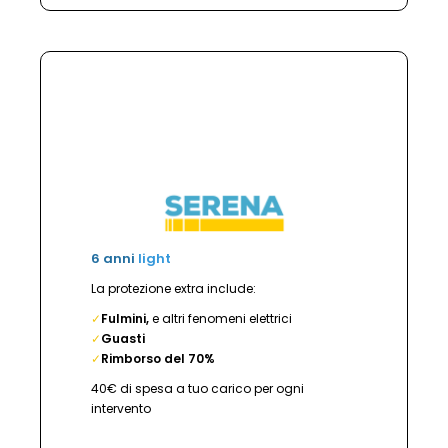
6 anni
light
La protezione extra include:
✓
Fulmini,
e altri fenomeni elettrici
✓
Guasti
✓
Rimborso del 70%
40€ di spesa a tuo carico per ogni
intervento