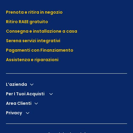
Prenota e ritira in negozio
Ritiro RAEE gratuito
Consegna e installazione a casa
Serena servizi integrativi
Pagamenti con Finanziamento
Assistenza e
riparazioni
L’azienda
Per I Tuoi Acquisti
Area Clienti
Privacy