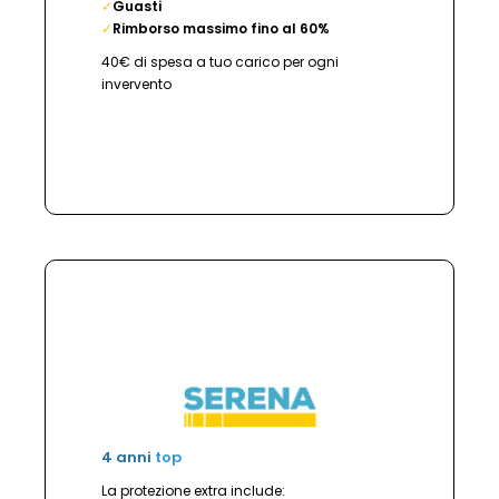
✓
Guasti
✓
Rimborso massimo fino al 60%
40€ di spesa a tuo carico per ogni
invervento
4 anni
top
La protezione extra include: