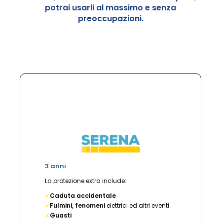
potrai usarli al massimo e senza
preoccupazioni.
3 anni
La protezione extra include:
✓
Caduta accidentale
✓
Fulmini, fenomeni
elettrici ed altri eventi
✓
Guasti