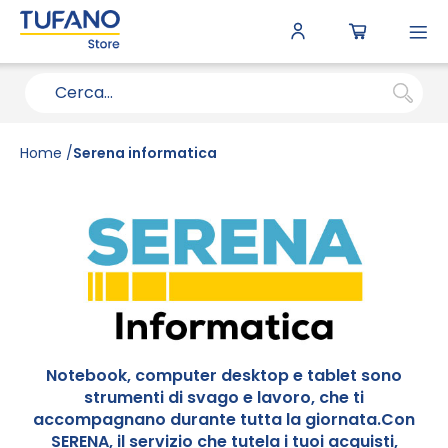
To
N
Home
Serena informatica
Notebook, computer desktop e tablet sono
strumenti di svago e lavoro, che ti
accompagnano durante tutta la giornata.Con
SERENA, il servizio che tutela i tuoi acquisti,