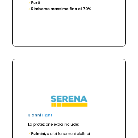
✓
Furti
✓
Rimborso massimo fino al 70%
3 anni
light
La protezione extra include:
✓
Fulmini,
e altri fenomeni elettrici