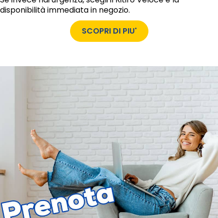
disponibilità immediata in negozio.
SCOPRI DI PIU'