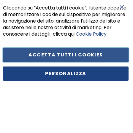
Cliccando su “Accetta tutti i cookie”, l'utente accetta
di memorizzare i cookie sul dispositivo per migliorare
Chiu
la navigazione del sito, analizzare l'utilizzo del sito e
assistere nelle nostre attività di marketing. Per
conoscere i dettagli , clicca qui
Cookie Policy
ACCETTA TUTTI I COOKIES
PERSONALIZZA