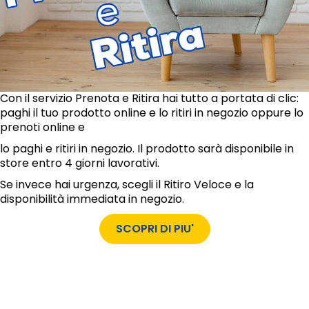
Con il servizio Prenota e Ritira hai tutto a portata di clic:
paghi il tuo prodotto online e lo ritiri in negozio oppure lo
prenoti online e
lo paghi e ritiri in negozio. Il prodotto sarà disponibile in
store entro 4 giorni lavorativi.
Se invece hai urgenza, scegli il Ritiro Veloce e la
disponibilità immediata in negozio.
SCOPRI DI PIU'