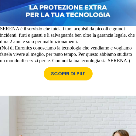
SERENA è il servizio che tutela i tuoi acquisti da piccoli e grandi
incidenti, furti e guasti e li salvaguarda ben oltre la garanzia legale, che
dura 2 anni e solo per malfunzionamenti.
(Noi di Euronics conosciamo la tecnologia che vendiamo e vogliamo
fartela vivere al meglio, per tanto tempo. Per questo abbiamo studiato
un mondo di servizi per te. Con noi la tua tecnologia sta SERENA.)
SCOPRI DI PIU'