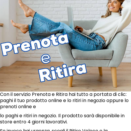
Con il servizio Prenota e Ritira hai tutto a portata di clic:
paghi il tuo prodotto online e lo ritiri in negozio oppure lo
prenoti online e
lo paghi e ritiri in negozio. Il prodotto sarà disponibile in
store entro 4 giorni lavorativi.
Se invece hai urgenza, scegli il Ritiro Veloce e la