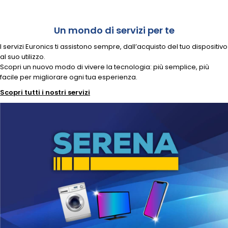
Un mondo di servizi per te
I servizi Euronics ti assistono sempre, dall’acquisto del tuo dispositivo
al suo utilizzo.
Scopri un nuovo modo di vivere la tecnologia: più semplice, più
facile per migliorare ogni tua esperienza.
Scopri tutti i nostri servizi