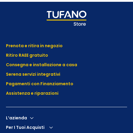
Prenota e ritira in negozio
Ritiro RAEE gratuito
Consegna e installazione a casa
Serena servizi integrativi
Pagamenti con Finanziamento
Assistenza e
riparazioni
L’azienda
Per I Tuoi Acquisti