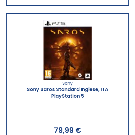
Sony
Sony Saros Standard Inglese, ITA
PlayStation 5
79,99 €