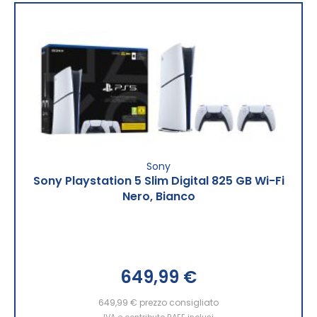
Sony
Sony Playstation 5 Slim Digital 825 GB Wi-Fi
Nero, Bianco
649,99 €
649,99 €
prezzo consigliato