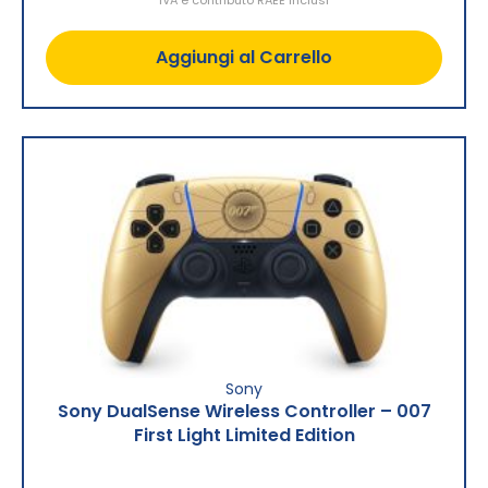
Aggiungi al Carrello
Sony
Sony DualSense Wireless Controller – 007
First Light Limited Edition