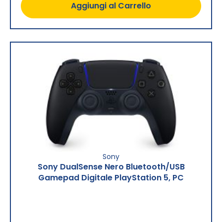
Aggiungi al Carrello
Sony
Sony DualSense Nero Bluetooth/USB
Gamepad Digitale PlayStation 5, PC