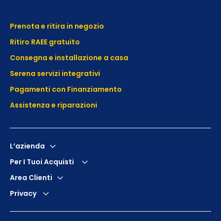
Prenota e ritira in negozio
Ritiro RAEE gratuito
Consegna e installazione a casa
Serena servizi integrativi
Pagamenti con Finanziamento
Assistenza e
riparazioni
L’azienda
Per I Tuoi Acquisti
Area Clienti
Privacy