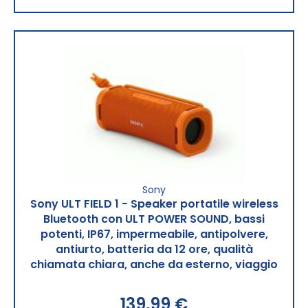
Sony
Sony ULT FIELD 1 - Speaker portatile wireless
Bluetooth con ULT POWER SOUND, bassi
potenti, IP67, impermeabile, antipolvere,
antiurto, batteria da 12 ore, qualità
chiamata chiara, anche da esterno, viaggio
139,99 €