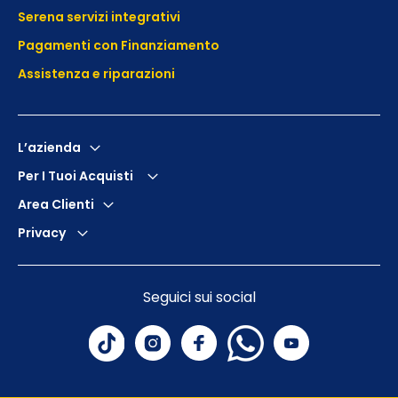
Serena servizi integrativi
Pagamenti con Finanziamento
Assistenza e
riparazioni
L’azienda
Per I Tuoi Acquisti
Area Clienti
Privacy
Seguici sui social