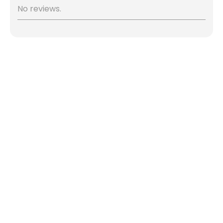
No reviews.