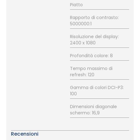
Piatto
Rapporto di contrasto:
5000000:1
Risoluzione del display:
2400 x 1080
Profondità colore: 8
Tempo massimo di
refresh: 120
Gamma di colori DCI-P3:
100
Dimensioni diagonale
schermo: 16,9
Recensioni