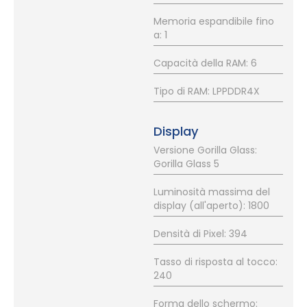
Memoria espandibile fino
a: 1
Capacità della RAM: 6
Tipo di RAM: LPPDDR4X
Display
Versione Gorilla Glass:
Gorilla Glass 5
Luminosità massima del
display (all'aperto): 1800
Densità di Pixel: 394
Tasso di risposta al tocco:
240
Forma dello schermo: