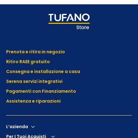
Prenota e ritira in negozio
Ritiro RAEE gratuito
Consegna e installazione a casa
Serena servizi integrativi
Pagamenti con Finanziamento
Assistenza e
riparazioni
L’azienda
Per I Tuoi Acquisti