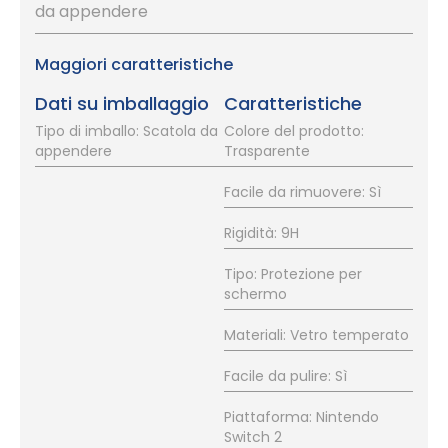
da appendere
Maggiori caratteristiche
Dati su imballaggio
Caratteristiche
Tipo di imballo: Scatola da
Colore del prodotto:
appendere
Trasparente
Facile da rimuovere: Sì
Rigidità: 9H
Tipo: Protezione per
schermo
Materiali: Vetro temperato
Facile da pulire: Sì
Piattaforma: Nintendo
Switch 2