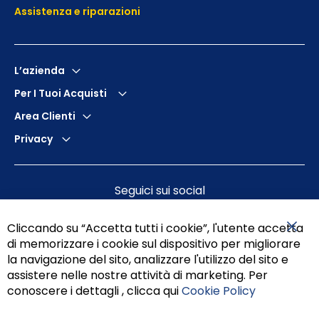
Assistenza e
riparazioni
L’azienda
Per I Tuoi Acquisti
Area Clienti
Privacy
Seguici sui social
Cliccando su “Accetta tutti i cookie”, l'utente accetta
di memorizzare i cookie sul dispositivo per migliorare
Chiu
la navigazione del sito, analizzare l'utilizzo del sito e
assistere nelle nostre attività di marketing. Per
conoscere i dettagli , clicca qui
Cookie Policy