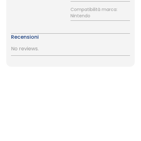
Compatibilità marca:
Nintendo
Recensioni
No reviews.