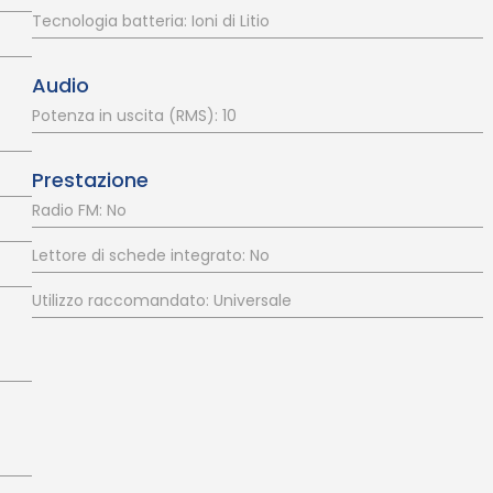
Tecnologia batteria: Ioni di Litio
Audio
Potenza in uscita (RMS): 10
Prestazione
Radio FM: No
Lettore di schede integrato: No
Utilizzo raccomandato: Universale