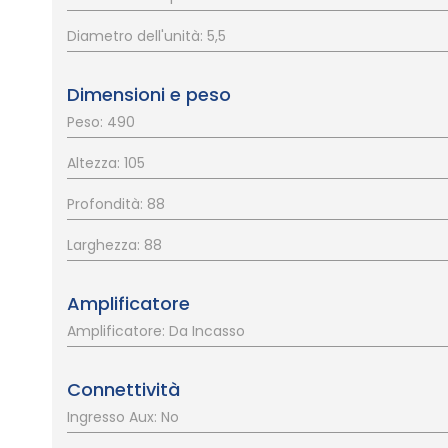
Diametro dell'unità: 5,5
Dimensioni e peso
Peso: 490
Altezza: 105
Profondità: 88
Larghezza: 88
Amplificatore
Amplificatore: Da Incasso
Connettività
Ingresso Aux: No