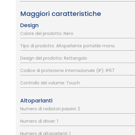
Maggiori caratteristiche
Design
Colore del prodotto: Nero
Tipo di prodotto: Altoparlante portatile mono
Design del prodotto: Rettangolo
Codice di protezione internazionale (IP): IP67
Controllo del volume: Touch
Altoparlanti
Numero di radiatori passivi: 2
Numero di driver: 1
Numero di altoparlanti: 1