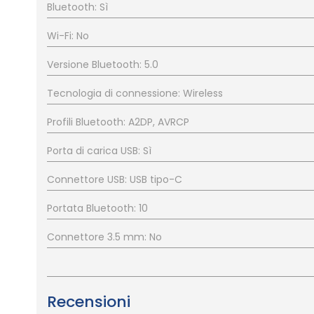
Bluetooth: Sì
Wi-Fi: No
Versione Bluetooth: 5.0
Tecnologia di connessione: Wireless
Profili Bluetooth: A2DP, AVRCP
Porta di carica USB: Sì
Connettore USB: USB tipo-C
Portata Bluetooth: 10
Connettore 3.5 mm: No
Recensioni