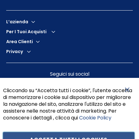
L’azienda
Per I Tuoi Acquisti
Area Clienti
Privacy
Seguici sui social
Cliccando su “Accetta tutti i cookie”, l'utente accetta
di memorizzare i cookie sul dispositivo per migliorare
Chiu
la navigazione del sito, analizzare l'utilizzo del sito e
assistere nelle nostre attività di marketing. Per
conoscere i dettagli , clicca qui
Cookie Policy