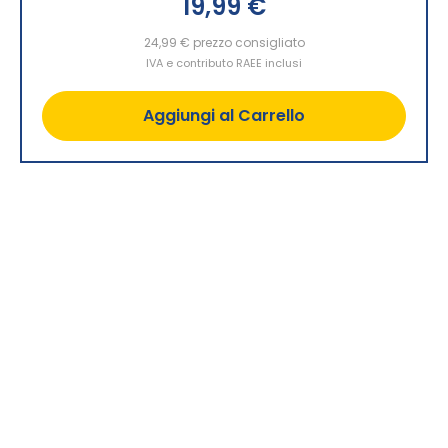
19,99 €
24,99 €
prezzo consigliato
IVA e contributo RAEE inclusi
Aggiungi al Carrello