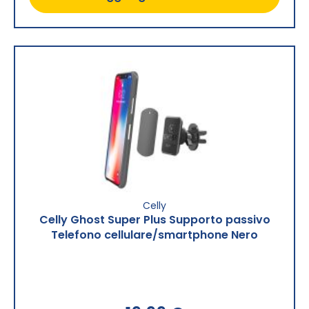
Celly
Celly Ghost Super Plus Supporto passivo
Telefono cellulare/smartphone Nero