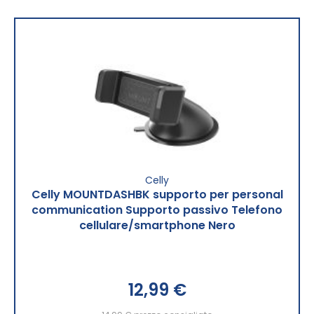
Celly
Celly MOUNTDASHBK supporto per personal
communication Supporto passivo Telefono
cellulare/smartphone Nero
12,99 €