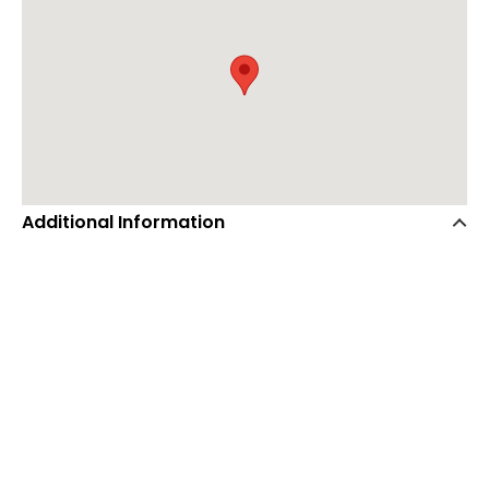
Additional Information