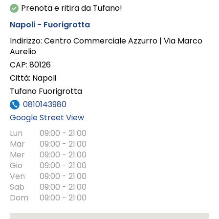
Prenota e ritira da Tufano!
Napoli - Fuorigrotta
Indirizzo:
Centro Commerciale Azzurro | Via Marco
Aurelio
CAP:
80126
Città:
Napoli
Tufano Fuorigrotta
0810143980
Google Street View
Lun
09:00 - 21:00
Mar
09:00 - 21:00
Mer
09:00 - 21:00
Gio
09:00 - 21:00
Ven
09:00 - 21:00
Sab
09:00 - 21:00
Dom
09:00 - 21:00