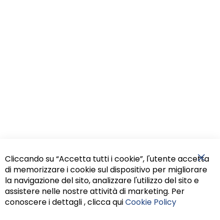
Cliccando su “Accetta tutti i cookie”, l'utente accetta
di memorizzare i cookie sul dispositivo per migliorare
Chiu
la navigazione del sito, analizzare l'utilizzo del sito e
assistere nelle nostre attività di marketing. Per
conoscere i dettagli , clicca qui
Cookie Policy