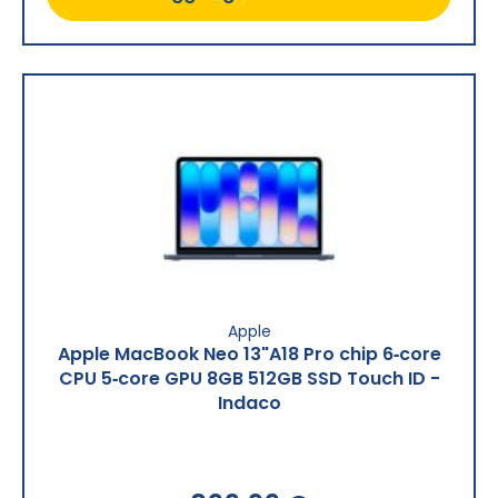
Apple
Apple MacBook Neo 13"A18 Pro chip 6‑core
CPU 5‑core GPU 8GB 512GB SSD Touch ID -
Indaco