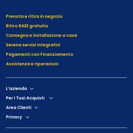
Prenota e ritira in negozio
Ritiro RAEE gratuito
Consegna e installazione a casa
Serena servizi integrativi
Pagamenti con Finanziamento
Assistenza e
riparazioni
L’azienda
Per I Tuoi Acquisti
Area Clienti
Privacy