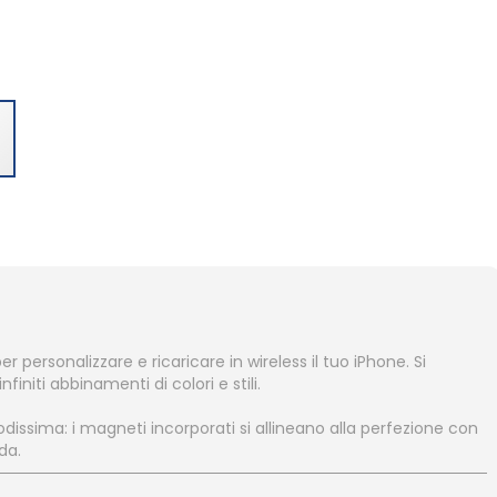
 personalizzare e ricaricare in wireless il tuo iPhone. Si
finiti abbinamenti di colori e stili.
dissima: i magneti incorporati si allineano alla perfezione con
da.