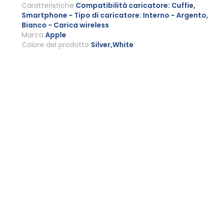
Caratteristiche
Compatibilità caricatore: Cuffie,
Smartphone - Tipo di caricatore: Interno - Argento,
Bianco - Carica wireless
Marca
Apple
Colore del prodotto
Silver,White