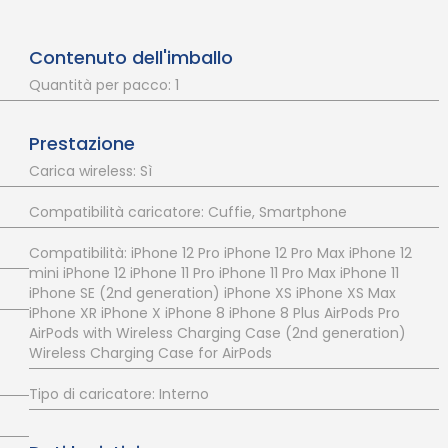
Contenuto dell'imballo
Quantità per pacco: 1
Prestazione
Carica wireless: Sì
Compatibilità caricatore: Cuffie, Smartphone
Compatibilità: iPhone 12 Pro iPhone 12 Pro Max iPhone 12
mini iPhone 12 iPhone 11 Pro iPhone 11 Pro Max iPhone 11
iPhone SE (2nd generation) iPhone XS iPhone XS Max
iPhone XR iPhone X iPhone 8 iPhone 8 Plus AirPods Pro
AirPods with Wireless Charging Case (2nd generation)
Wireless Charging Case for AirPods
Tipo di caricatore: Interno