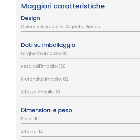
Maggiori caratteristiche
Design
Colore del prodotto: Argento, Bianco
Dati su imballaggio
Larghezza imballo: 82
Peso dell'imballo: 120
Profondità imballo: 82
Altezza imballo: 18
Dimensioni e peso
Peso: 110
Altezza: 14