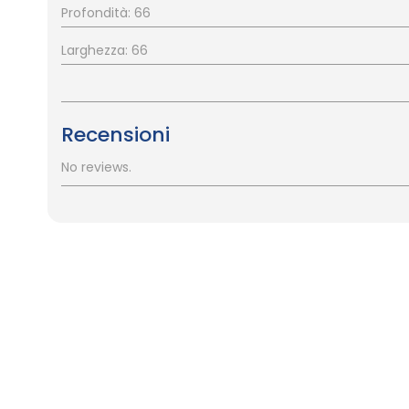
Profondità: 66
Larghezza: 66
Recensioni
No reviews.