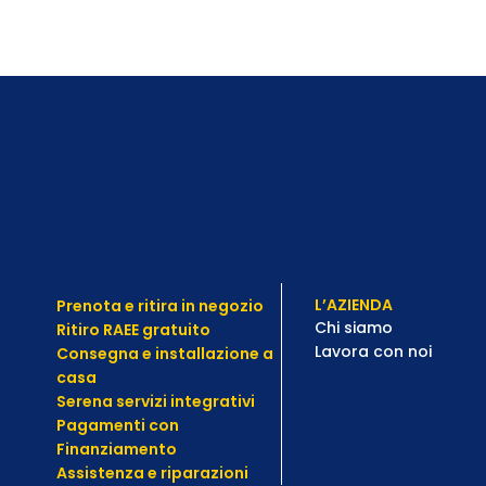
L’AZIENDA
Prenota e ritira in negozio
Chi siamo
Ritiro RAEE gratuito
Lavora con noi
Consegna e installazione a
casa
Serena servizi integrativi
Pagamenti con
Finanziamento
Assistenza e
riparazioni