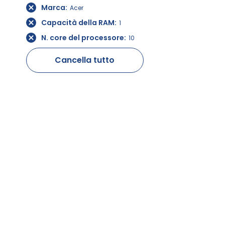
Marca
Acer
Capacità della RAM
1
N. core del processore
10
Cancella tutto