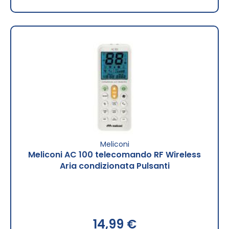
Meliconi
Meliconi AC 100 telecomando RF Wireless
Aria condizionata Pulsanti
14,99 €