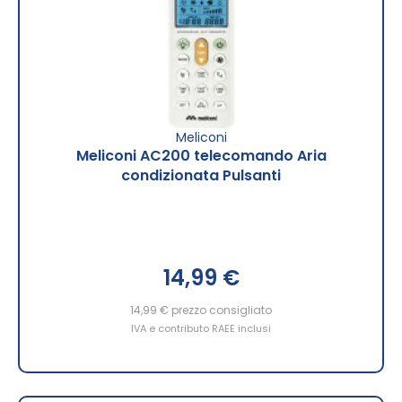
Meliconi
Meliconi AC200 telecomando Aria
condizionata Pulsanti
14,99 €
14,99 €
prezzo consigliato
IVA e contributo RAEE inclusi