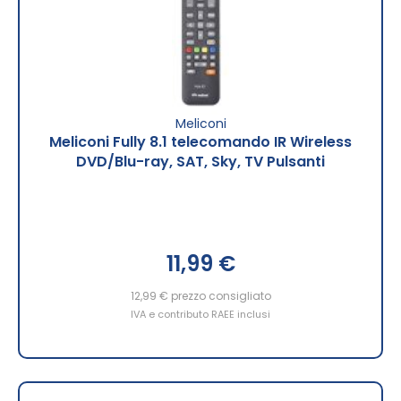
Meliconi
Meliconi Fully 8.1 telecomando IR Wireless
DVD/Blu-ray, SAT, Sky, TV Pulsanti
11,99 €
12,99 €
prezzo consigliato
IVA e contributo RAEE inclusi