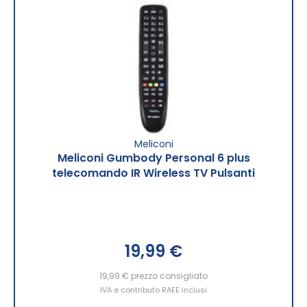
Meliconi
Meliconi Gumbody Personal 6 plus
telecomando IR Wireless TV Pulsanti
19,99 €
19,99 €
prezzo consigliato
IVA e contributo RAEE inclusi