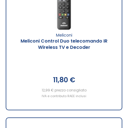
Meliconi
Meliconi Control Duo telecomando IR
Wireless TV e Decoder
11,80 €
12,99 €
prezzo consigliato
IVA e contributo RAEE inclusi