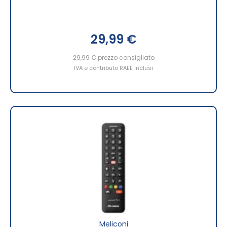
29,99 €
29,99 €
prezzo consigliato
IVA e contributo RAEE inclusi
Meliconi