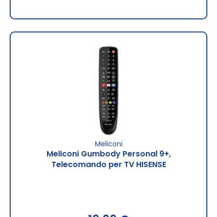
Meliconi
Meliconi Gumbody Personal 9+,
Telecomando per TV HISENSE