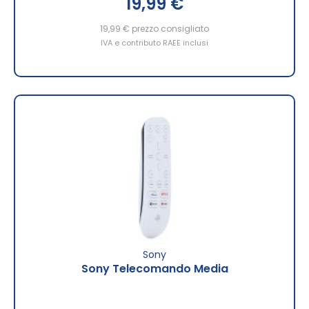
19,99 €
19,99 €
prezzo consigliato
IVA e contributo RAEE inclusi
Sony
Sony Telecomando Media