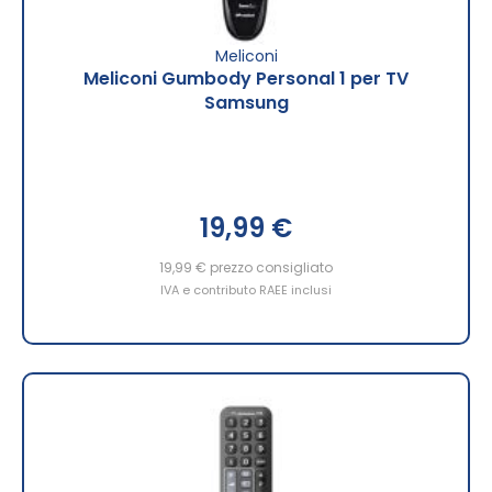
Meliconi
Meliconi Gumbody Personal 1 per TV
Samsung
19,99 €
19,99 €
prezzo consigliato
IVA e contributo RAEE inclusi