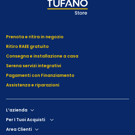
Prenota e ritira in negozio
Ritiro RAEE gratuito
Consegna e installazione a casa
Serena servizi integrativi
Pagamenti con Finanziamento
Assistenza e
riparazioni
L’azienda
Per I Tuoi Acquisti
Area Clienti