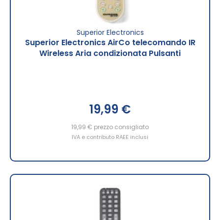
Superior Electronics
Superior Electronics AirCo telecomando IR
Wireless Aria condizionata Pulsanti
19,99 €
19,99 €
prezzo consigliato
IVA e contributo RAEE inclusi