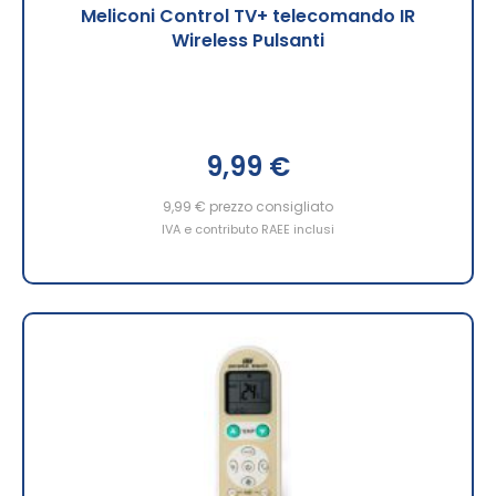
Meliconi Control TV+ telecomando IR
Wireless Pulsanti
9,99 €
9,99 €
prezzo consigliato
IVA e contributo RAEE inclusi