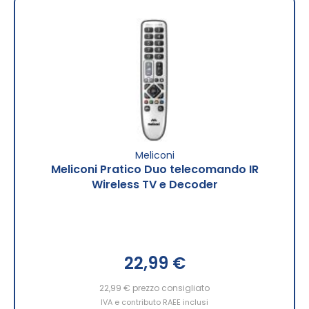
Meliconi
Meliconi Pratico Duo telecomando IR
Wireless TV e Decoder
22,99 €
22,99 €
prezzo consigliato
IVA e contributo RAEE inclusi