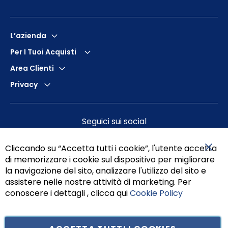
L’azienda
Per I Tuoi Acquisti
Area Clienti
Privacy
Seguici sui social
Cliccando su “Accetta tutti i cookie”, l'utente accetta
di memorizzare i cookie sul dispositivo per migliorare
Chiu
la navigazione del sito, analizzare l'utilizzo del sito e
assistere nelle nostre attività di marketing. Per
conoscere i dettagli , clicca qui
Cookie Policy