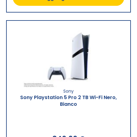
Sony
Sony Playstation 5 Pro 2 TB Wi-Fi Nero,
Bianco