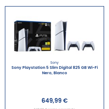
Sony
Sony Playstation 5 Slim Digital 825 GB Wi-Fi
Nero, Bianco
649,99 €