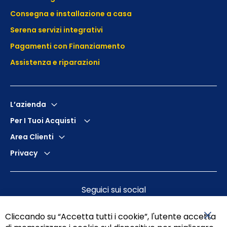
Consegna e installazione a casa
Serena servizi integrativi
Pagamenti con Finanziamento
Assistenza e
riparazioni
L’azienda
Per I Tuoi Acquisti
Area Clienti
Privacy
Seguici sui social
Cliccando su “Accetta tutti i cookie”, l'utente accetta