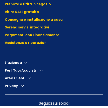
Prenota e ritira in negozio
Ritiro RAEE gratuito
Consegna e installazione a casa
Serena servizi integrativi
Pagamenti con Finanziamento
Assistenza e
riparazioni
L’azienda
Per I Tuoi Acquisti
Area Clienti
Privacy
Seguici sui social