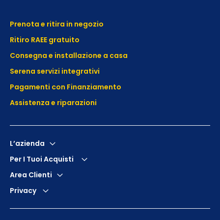
Prenota e ritira in negozio
Ritiro RAEE gratuito
Consegna e installazione a casa
Serena servizi integrativi
Pagamenti con Finanziamento
Assistenza e
riparazioni
L’azienda
Per I Tuoi Acquisti
Area Clienti
Privacy