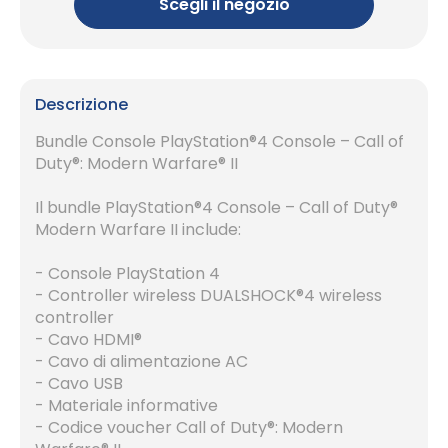
Scegli il negozio
Descrizione
Bundle Console PlayStation®4 Console – Call of
Duty®: Modern Warfare® II
Il bundle PlayStation®4 Console – Call of Duty®
Modern Warfare II include:
- Console PlayStation 4
- Controller wireless DUALSHOCK®4 wireless
controller
- Cavo HDMI®
- Cavo di alimentazione AC
- Cavo USB
- Materiale informative
- Codice voucher Call of Duty®: Modern