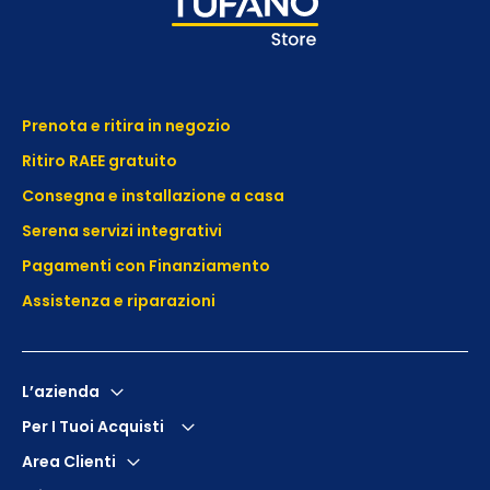
Prenota e ritira in negozio
Ritiro RAEE gratuito
Consegna e installazione a casa
Serena servizi integrativi
Pagamenti con Finanziamento
Assistenza e
riparazioni
L’azienda
Per I Tuoi Acquisti
Area Clienti