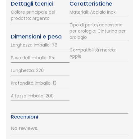
Dettagli tecnici
Caratteristiche
Colore principale del
Materiali: Acciaio inox
prodotto: Argento
Tipo di parte/accessorio
per orologio: Cinturino per
Dimensioni e peso
orologio
Larghezza imballo: 76
Compatibilità marca:
Apple
Peso dell'imballo: 65
Lunghezza: 220
Profondità imballo: 13
Altezza imballo: 200
Recensioni
No reviews.