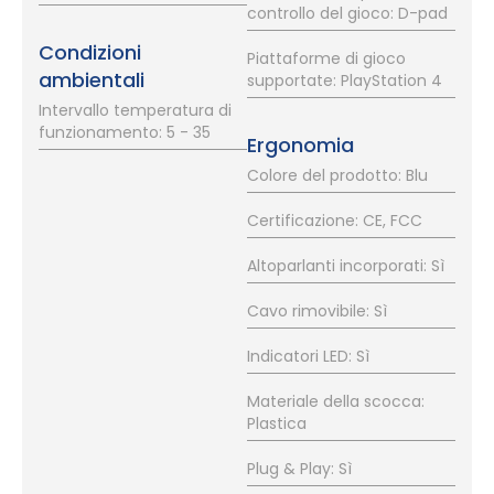
controllo del gioco: D-pad
Condizioni
Piattaforme di gioco
ambientali
supportate: PlayStation 4
Intervallo temperatura di
funzionamento: 5 - 35
Ergonomia
Colore del prodotto: Blu
Certificazione: CE, FCC
Altoparlanti incorporati: Sì
Cavo rimovibile: Sì
Indicatori LED: Sì
Materiale della scocca:
Plastica
Plug & Play: Sì