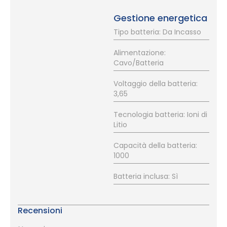
Gestione energetica
Tipo batteria: Da Incasso
Alimentazione:
Cavo/Batteria
Voltaggio della batteria:
3,65
Tecnologia batteria: Ioni di
Litio
Capacità della batteria:
1000
Batteria inclusa: Sì
Recensioni