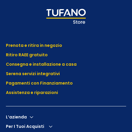
Prenota e ritira in negozio
Ritiro RAEE gratuito
Consegna e installazione a casa
Serena servizi integrativi
Pagamenti con Finanziamento
Assistenza e
riparazioni
L’azienda
Per I Tuoi Acquisti