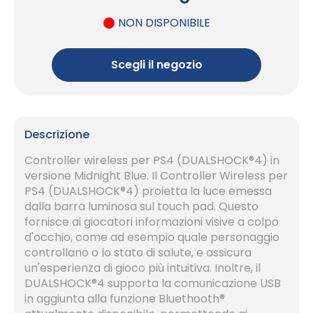
NON DISPONIBILE
Scegli il negozio
Descrizione
Controller wireless per PS4 (DUALSHOCK®4) in
versione Midnight Blue. Il Controller Wireless per
PS4 (DUALSHOCK®4) proietta la luce emessa
dalla barra luminosa sul touch pad. Questo
fornisce ai giocatori informazioni visive a colpo
d'occhio, come ad esempio quale personaggio
controllano o lo stato di salute, e assicura
un'esperienza di gioco più intuitiva. Inoltre, il
DUALSHOCK®4 supporta la comunicazione USB
in aggiunta alla funzione Bluethooth®