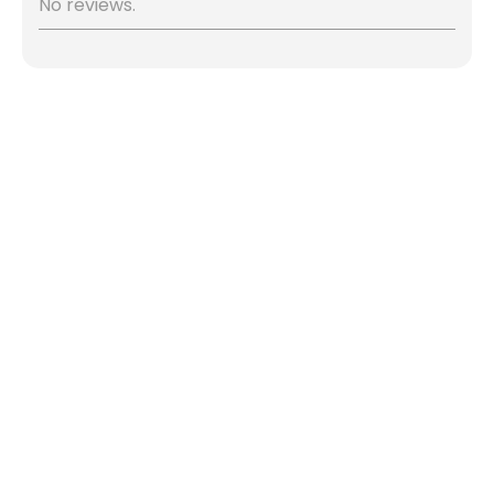
No reviews.