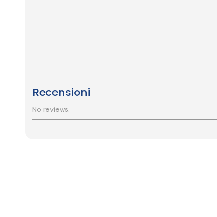
Recensioni
No reviews.