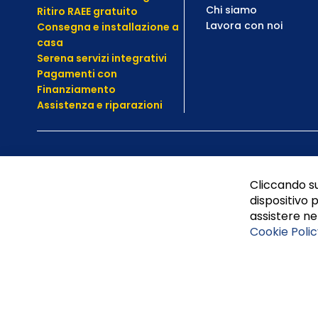
Chi siamo
Ritiro RAEE gratuito
Lavora con noi
Consegna e installazione a
casa
Serena servizi integrativi
Pagamenti con
Finanziamento
Assistenza e
riparazioni
Cliccando su
dispositivo p
assistere nel
Cookie Polic