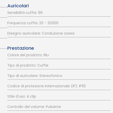
Auricolari
Sensibilità cuffia: 96
Frequenza cuffia: 20 - 20000
Disegno auricolare: Conduzione ossea
Prestazione
Colore del prodotto: Blu
Tipo di prodotto: Cuffie
Tipo di auricolare: Stereofonico
Codice di protezione internazionale (IP): IP55
Stile d'uso: A clip
Controllo del volume: Pulsante