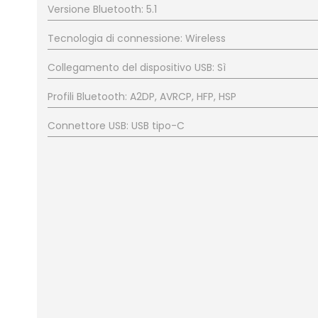
Versione Bluetooth: 5.1
Tecnologia di connessione: Wireless
Collegamento del dispositivo USB: Sì
Profili Bluetooth: A2DP, AVRCP, HFP, HSP
Connettore USB: USB tipo-C