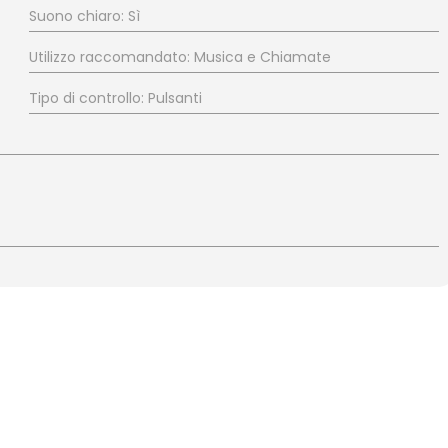
Suono chiaro: Sì
Utilizzo raccomandato: Musica e Chiamate
Tipo di controllo: Pulsanti