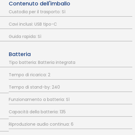
Contenuto dell'imballo
Custodia per il trasporto: Sì
Cavi inclusi: USB tipo-C
Guida rapida: Sì
Batteria
Tipo batteria: Batteria integrata
Tempo di ricarica: 2
Tempo di stand-by: 240
Funzionamento a batteria: Sì
Capacità della batteria: 135
Riproduzione audio continua: 6