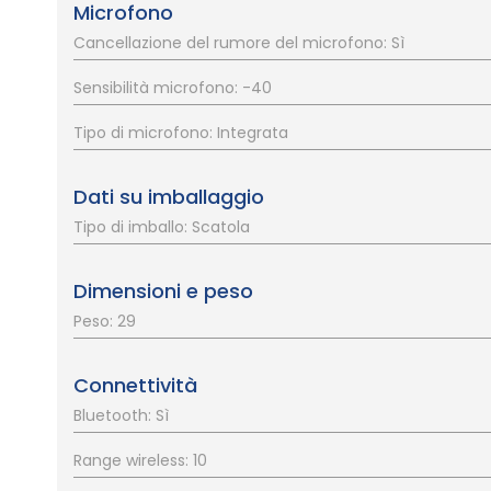
Microfono
Cancellazione del rumore del microfono: Sì
Sensibilità microfono: -40
Tipo di microfono: Integrata
Dati su imballaggio
Tipo di imballo: Scatola
Dimensioni e peso
Peso: 29
Connettività
Bluetooth: Sì
Range wireless: 10