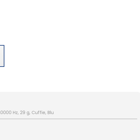
00 Hz, 29 g, Cuffie, Blu