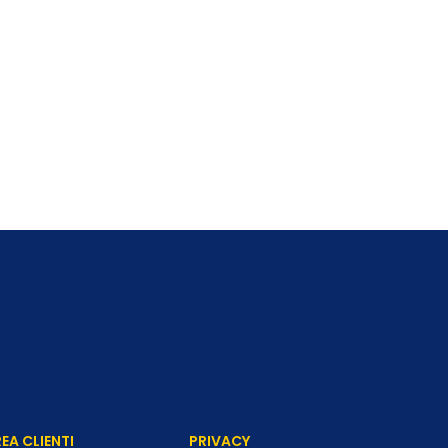
EA CLIENTI
PRIVACY