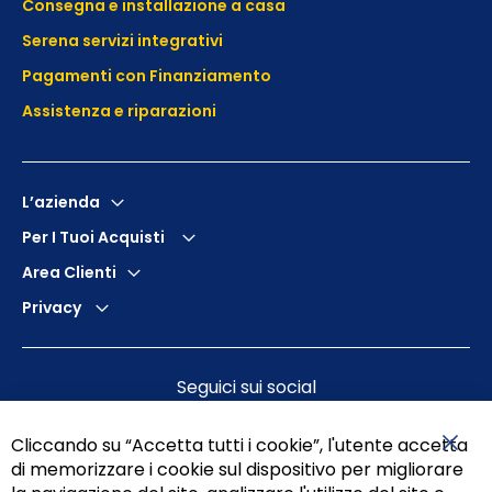
Consegna e installazione a casa
Serena servizi integrativi
Pagamenti con Finanziamento
Assistenza e
riparazioni
L’azienda
Per I Tuoi Acquisti
Area Clienti
Privacy
Seguici sui social
Cliccando su “Accetta tutti i cookie”, l'utente accetta
di memorizzare i cookie sul dispositivo per migliorare
Chiu