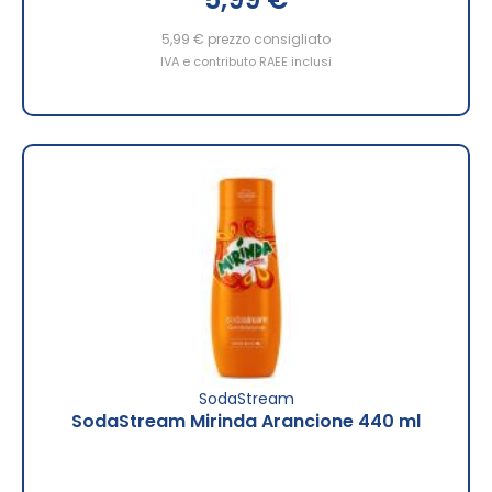
5,99 €
prezzo consigliato
IVA e contributo RAEE inclusi
SodaStream
SodaStream Mirinda Arancione 440 ml