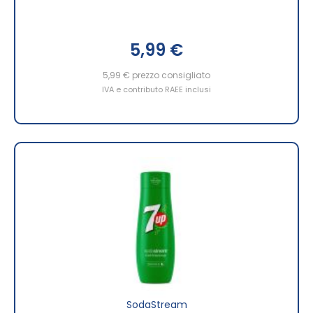
5,99 €
5,99 €
prezzo consigliato
IVA e contributo RAEE inclusi
SodaStream