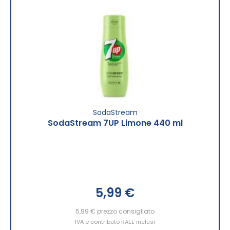
SodaStream
SodaStream 7UP Limone 440 ml
5,99 €
5,99 €
prezzo consigliato
IVA e contributo RAEE inclusi