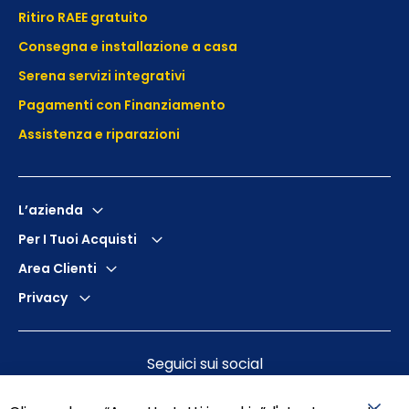
Ritiro RAEE gratuito
Consegna e installazione a casa
Serena servizi integrativi
Pagamenti con Finanziamento
Assistenza e
riparazioni
L’azienda
Per I Tuoi Acquisti
Area Clienti
Privacy
Seguici sui social