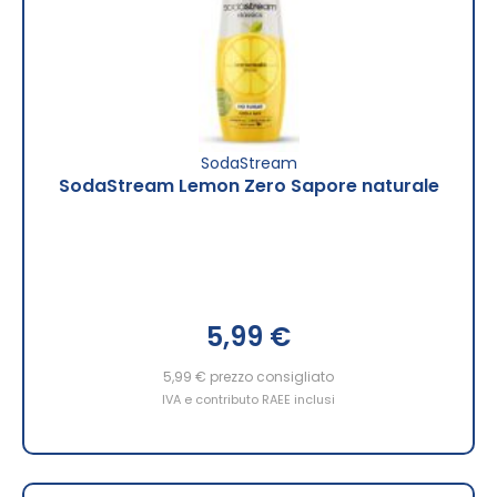
SodaStream
SodaStream Lemon Zero Sapore naturale
5,99 €
5,99 €
prezzo consigliato
IVA e contributo RAEE inclusi