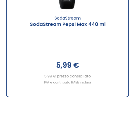
SodaStream
SodaStream Pepsi Max 440 ml
5,99 €
5,99 €
prezzo consigliato
IVA e contributo RAEE inclusi