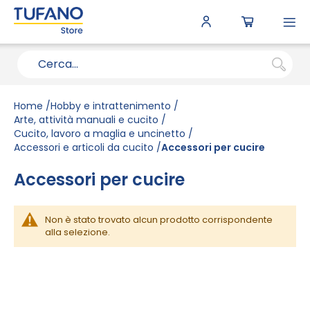
To
N
Home
Hobby e intrattenimento
Arte, attività manuali e cucito
Cucito, lavoro a maglia e uncinetto
Accessori e articoli da cucito
Accessori per cucire
Accessori per cucire
Non è stato trovato alcun prodotto corrispondente
alla selezione.