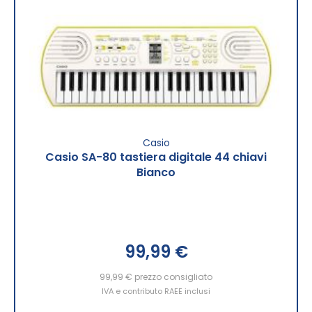
Casio
Casio SA-80 tastiera digitale 44 chiavi
Bianco
99,99 €
99,99 €
prezzo consigliato
IVA e contributo RAEE inclusi