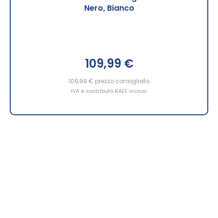
Nero, Bianco
109,99 €
109,99 €
prezzo consigliato
IVA e contributo RAEE inclusi