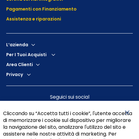
Pagamenti con Finanziamento
Assistenza e
riparazioni
L’azienda
Per I Tuoi Acquisti
Area Clienti
Privacy
Seguici sui social
Cliccando su “Accetta tutti i cookie”, l'utente accetta
di memorizzare i cookie sul dispositivo per migliorare
Chiu
la navigazione del sito, analizzare l'utilizzo del sito e
assistere nelle nostre attività di marketing. Per