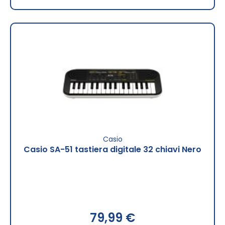
Casio
Casio SA-51 tastiera digitale 32 chiavi Nero
79,99 €