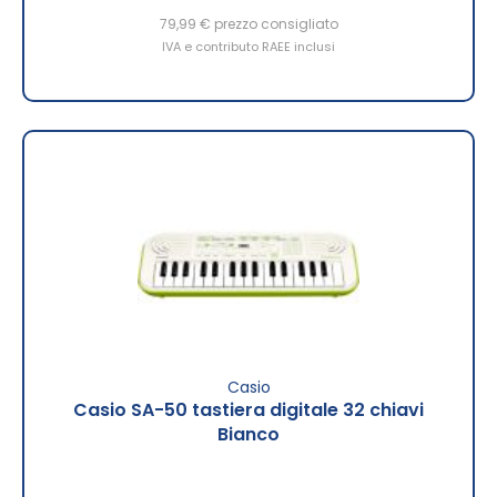
79,99 €
prezzo consigliato
IVA e contributo RAEE inclusi
Casio
Casio SA-50 tastiera digitale 32 chiavi
Bianco