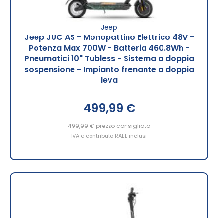
Jeep
Jeep JUC AS - Monopattino Elettrico 48V -
Potenza Max 700W - Batteria 460.8Wh -
Pneumatici 10" Tubless - Sistema a doppia
sospensione - Impianto frenante a doppia
leva
499,99 €
499,99 €
prezzo consigliato
IVA e contributo RAEE inclusi