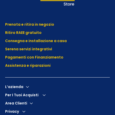
Prenota e ritira in negozio
Ritiro RAEE gratuito
Consegna e installazione a casa
Serena servizi integrativi
Pagamenti con Finanziamento
Assistenza e
riparazioni
L’azienda
Per I Tuoi Acquisti
Area Clienti
Privacy