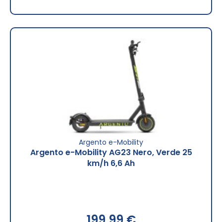
Argento e-Mobility
Argento e-Mobility AG23 Nero, Verde 25
km/h 6,6 Ah
199,99 €