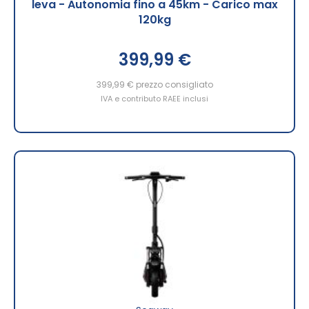
leva - Autonomia fino a 45km - Carico max
120kg
399,99 €
399,99 €
prezzo consigliato
IVA e contributo RAEE inclusi