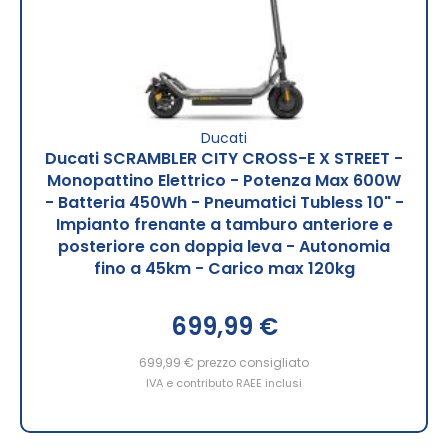
Ducati
Ducati SCRAMBLER CITY CROSS-E X STREET -
Monopattino Elettrico - Potenza Max 600W
- Batteria 450Wh - Pneumatici Tubless 10" -
Impianto frenante a tamburo anteriore e
posteriore con doppia leva - Autonomia
fino a 45km - Carico max 120kg
699,99 €
699,99 €
prezzo consigliato
IVA e contributo RAEE inclusi