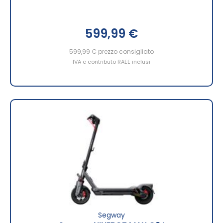
599,99 €
599,99 €
prezzo consigliato
IVA e contributo RAEE inclusi
Segway