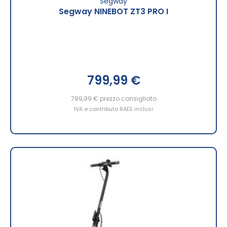
Segway
Segway NINEBOT ZT3 PRO I
799,99 €
799,99 €
prezzo consigliato
IVA e contributo RAEE inclusi