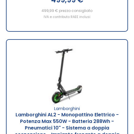
499,99 €
prezzo consigliato
IVA e contributo RAEE inclusi
Lamborghini
Lamborghini AL2 - Monopattino Elettrico -
Potenza Max 550W - Batteria 288Wh -
Pneumatici 10" - Sistema a doppia