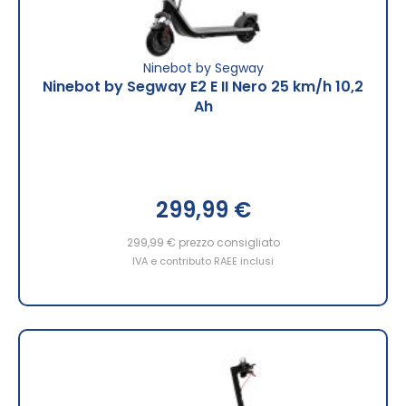
Ninebot by Segway
Ninebot by Segway E2 E II Nero 25 km/h 10,2
Ah
299,99 €
299,99 €
prezzo consigliato
IVA e contributo RAEE inclusi