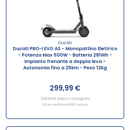
Ducati
Ducati PRO-I EVO AS - Monopattino Elettrico
- Potenza Max 500W - Batteria 281Wh -
Impianto frenante a doppia leva -
Autonomia fino a 25km - Peso 12kg
299,99 €
299,99 €
prezzo consigliato
IVA e contributo RAEE inclusi