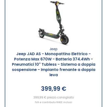
Jeep
Jeep JAD AS - Monopattino Elettrico -
Potenza Max 670W - Batteria 374.4Wh -
Pneumatici 10" Tubless - Sistema a doppia
sospensione - Impianto frenante a doppia
leva
399,99 €
399,99 €
prezzo consigliato
IVA e contributo RAEE inclusi