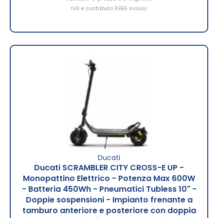
IVA e contributo RAEE inclusi
Ducati
Ducati SCRAMBLER CITY CROSS-E UP -
Monopattino Elettrico - Potenza Max 600W
- Batteria 450Wh - Pneumatici Tubless 10" -
Doppie sospensioni - Impianto frenante a
tamburo anteriore e posteriore con doppia