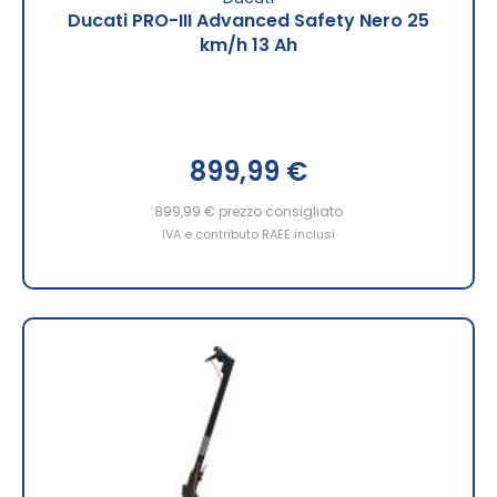
Ducati PRO-III Advanced Safety Nero 25
km/h 13 Ah
899,99 €
899,99 €
prezzo consigliato
IVA e contributo RAEE inclusi