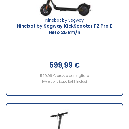
Ninebot by Segway
Ninebot by Segway KickScooter F2 Pro E
Nero 25 km/h
599,99 €
599,99 €
prezzo consigliato
IVA e contributo RAEE inclusi