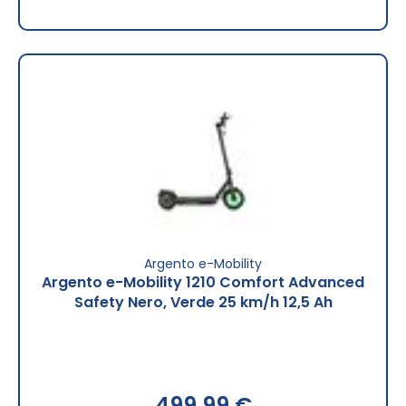
Argento e-Mobility
Argento e-Mobility 1210 Comfort Advanced
Safety Nero, Verde 25 km/h 12,5 Ah
499,99 €