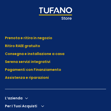
Prenota e ritira in negozio
Ritiro RAEE gratuito
Consegna e installazione a casa
Serena servizi integrativi
Pagamenti con Finanziamento
Assistenza e
riparazioni
L’azienda
Per I Tuoi Acquisti