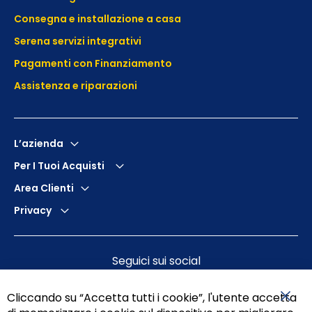
Consegna e installazione a casa
Serena servizi integrativi
Pagamenti con Finanziamento
Assistenza e
riparazioni
L’azienda
Per I Tuoi Acquisti
Area Clienti
Privacy
Seguici sui social
Cliccando su “Accetta tutti i cookie”, l'utente accetta