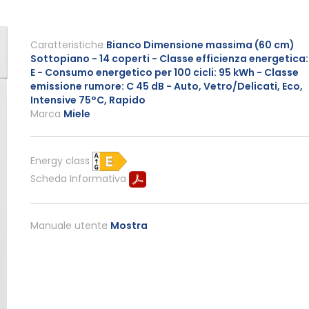
Caratteristiche
Bianco Dimensione massima (60 cm)
Sottopiano - 14 coperti - Classe efficienza energetica:
E - Consumo energetico per 100 cicli: 95 kWh - Classe
emissione rumore: C 45 dB - Auto, Vetro/Delicati, Eco,
Intensive 75°C, Rapido
Marca
Miele
Energy class
Scheda Informativa
Manuale utente
Mostra