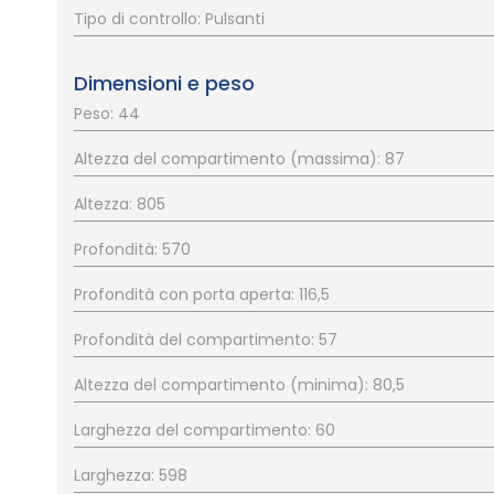
Tipo di controllo: Pulsanti
Dimensioni e peso
Peso: 44
Altezza del compartimento (massima): 87
Altezza: 805
Profondità: 570
Profondità con porta aperta: 116,5
Profondità del compartimento: 57
Altezza del compartimento (minima): 80,5
Larghezza del compartimento: 60
Larghezza: 598