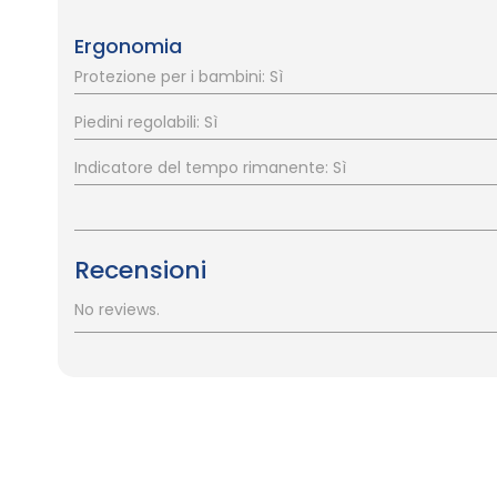
Ergonomia
Protezione per i bambini: Sì
Piedini regolabili: Sì
Indicatore del tempo rimanente: Sì
Recensioni
No reviews.