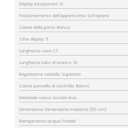
Display incorporato: Sì
Posizionamento dell'apparecchio: Sottopiano
Colore della porta: Bianco
Cifre display: 3
Lunghezza cavo: 1,7
Lunghezza tubo di scarico: 1,5
Regolazione cestello: Superiore
Colore pannello di controllo: Bianco
Materiale vasca: Acciaio inox
Dimensione: Dimensione massima (60 cm)
Riempimento acqua: Freddo