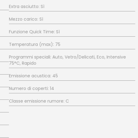
Extra asciutto: Sì
Mezzo carico: Sì
Funzione Quick Time: Sì
Temperatura (max): 75
Programmi speciali: Auto, Vetro/Delicati, Eco, Intensive
75°C, Rapido
Emissione acustica: 45
Numero di coperti: 14
Classe emissione rumore: C