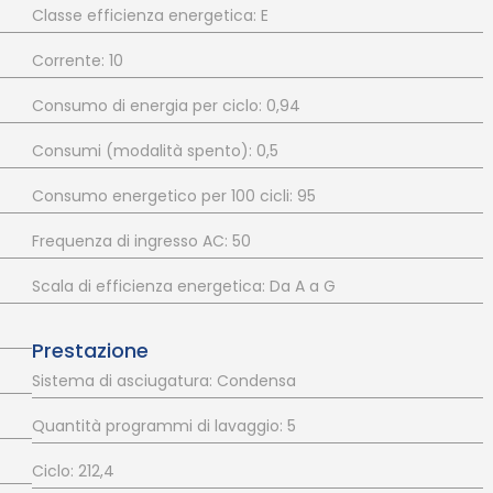
Classe efficienza energetica: E
Corrente: 10
Consumo di energia per ciclo: 0,94
Consumi (modalità spento): 0,5
Consumo energetico per 100 cicli: 95
Frequenza di ingresso AC: 50
Scala di efficienza energetica: Da A a G
Prestazione
Sistema di asciugatura: Condensa
Quantità programmi di lavaggio: 5
Ciclo: 212,4