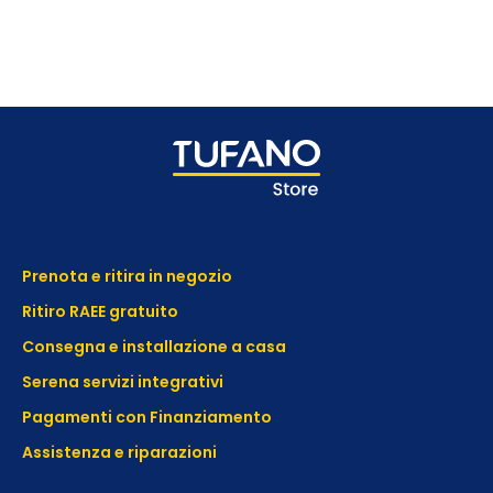
Prenota e ritira in negozio
Ritiro RAEE gratuito
Consegna e installazione a casa
Serena servizi integrativi
Pagamenti con Finanziamento
Assistenza e
riparazioni