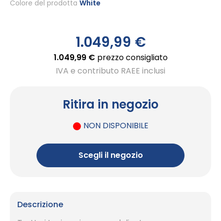
Colore del prodotto
White
1.049,99 €
1.049,99 €
prezzo consigliato
IVA e contributo RAEE inclusi
Ritira in negozio
NON DISPONIBILE
Scegli il negozio
Descrizione