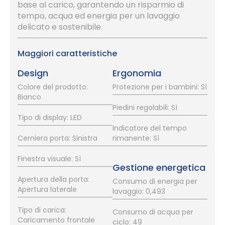
base al carico, garantendo un risparmio di
tempo, acqua ed energia per un lavaggio
delicato e sostenibile.
Maggiori caratteristiche
Design
Ergonomia
Colore del prodotto:
Protezione per i bambini: Sì
Bianco
Piedini regolabili: Sì
Tipo di display: LED
Indicatore del tempo
Cerniera porta: Sinistra
rimanente: Sì
Finestra visuale: Sì
Gestione energetica
Apertura della porta:
Consumo di energia per
Apertura laterale
lavaggio: 0,493
Tipo di carica:
Consumo di acqua per
Caricamento frontale
ciclo: 49