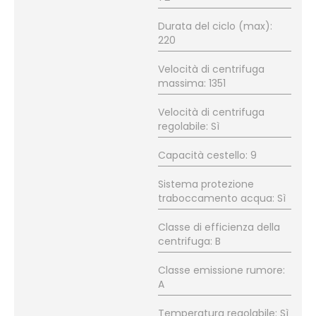
Durata del ciclo (max):
220
Velocità di centrifuga
massima: 1351
Velocità di centrifuga
regolabile: Sì
Capacità cestello: 9
Sistema protezione
traboccamento acqua: Sì
Classe di efficienza della
centrifuga: B
Classe emissione rumore:
A
Temperatura regolabile: Sì