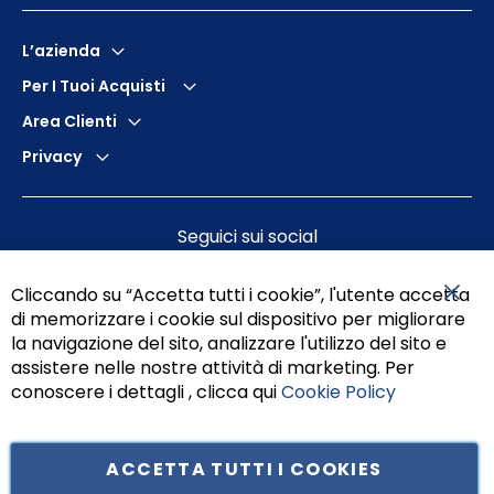
L’azienda
Per I Tuoi Acquisti
Area Clienti
Privacy
Seguici sui social
Cliccando su “Accetta tutti i cookie”, l'utente accetta
di memorizzare i cookie sul dispositivo per migliorare
Chiu
la navigazione del sito, analizzare l'utilizzo del sito e
assistere nelle nostre attività di marketing. Per
conoscere i dettagli , clicca qui
Cookie Policy
ACCETTA TUTTI I COOKIES