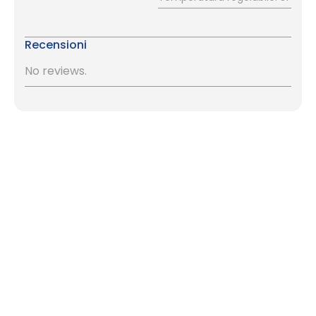
Recensioni
No reviews.