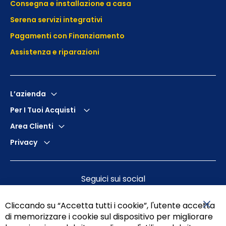
Consegna e installazione a casa
Serena servizi integrativi
Pagamenti con Finanziamento
Assistenza e
riparazioni
L’azienda
Per I Tuoi Acquisti
Area Clienti
Privacy
Seguici sui social
Cliccando su “Accetta tutti i cookie”, l'utente accetta
di memorizzare i cookie sul dispositivo per migliorare
Chiu