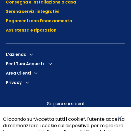
Consegna e installazione a casa
Serena servizi integrativi
Pagamenti con Finanziamento
Assistenza e
riparazioni
L’azienda
Per I Tuoi Acquisti
Area Clienti
Privacy
Seguici sui social
Cliccando su “Accetta tutti i cookie”, l'utente accetta
di memorizzare i cookie sul dispositivo per migliorare
Chiu