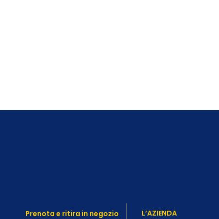
L’AZIENDA
Prenota e ritira in negozio