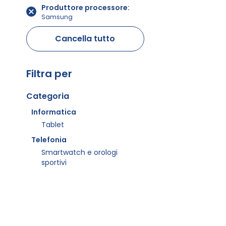
Produttore processore
Samsung
Cancella tutto
Filtra per
Categoria
Informatica
Tablet
Telefonia
Smartwatch e orologi
sportivi