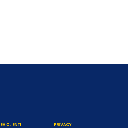
EA CLIENTI
PRIVACY