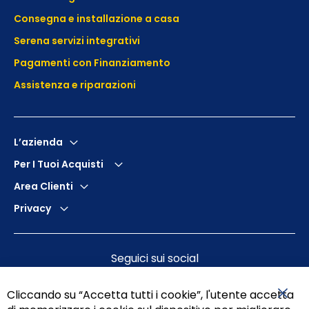
Consegna e installazione a casa
Serena servizi integrativi
Pagamenti con Finanziamento
Assistenza e
riparazioni
L’azienda
Per I Tuoi Acquisti
Area Clienti
Privacy
Seguici sui social
Cliccando su “Accetta tutti i cookie”, l'utente accetta