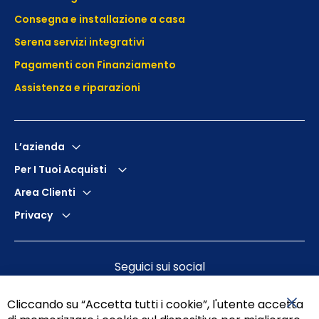
Consegna e installazione a casa
Serena servizi integrativi
Pagamenti con Finanziamento
Assistenza e
riparazioni
L’azienda
Per I Tuoi Acquisti
Area Clienti
Privacy
Seguici sui social
Cliccando su “Accetta tutti i cookie”, l'utente accetta