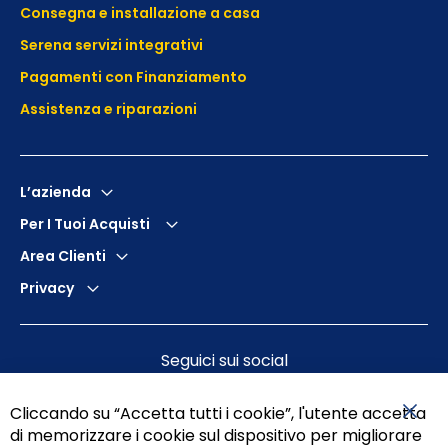
Consegna e installazione a casa
Serena servizi integrativi
Pagamenti con Finanziamento
Assistenza e
riparazioni
L’azienda
Per I Tuoi Acquisti
Area Clienti
Privacy
Seguici sui social
Cliccando su “Accetta tutti i cookie”, l'utente accetta
di memorizzare i cookie sul dispositivo per migliorare
Chiu