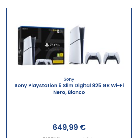
Sony
Sony Playstation 5 Slim Digital 825 GB Wi-Fi
Nero, Bianco
649,99 €