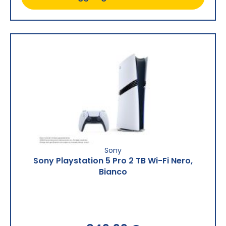
Sony
Sony Playstation 5 Pro 2 TB Wi-Fi Nero,
Bianco