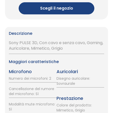
Scegli il negozio
Descrizione
Sony PULSE 3D, Con cavo e senza cavo, Gaming,
Auricolare, Mimetico, Grigio
Maggiori caratteristiche
Microfono
Auricolari
Numero dei microfoni: 2
Disegno auricolare:
Sovraurale
Cancellazione del rumore
del microfono: Sì
Prestazione
Modalità mute microfono:
Colore del prodotto:
Sì
Mimetico, Grigio