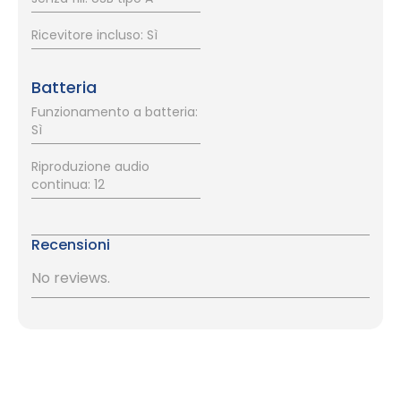
Ricevitore incluso: Sì
Batteria
Funzionamento a batteria:
Sì
Riproduzione audio
continua: 12
Recensioni
No reviews.