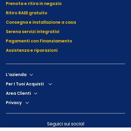
Prenota e ritira in negozio
Ritiro RAEE gratuito
Consegna e installazione a casa
Serena servizi integrativi
Pagamenti con Finanziamento
Assistenza e
riparazioni
L’azienda
Per I Tuoi Acquisti
Area Clienti
Privacy
Seguici sui social