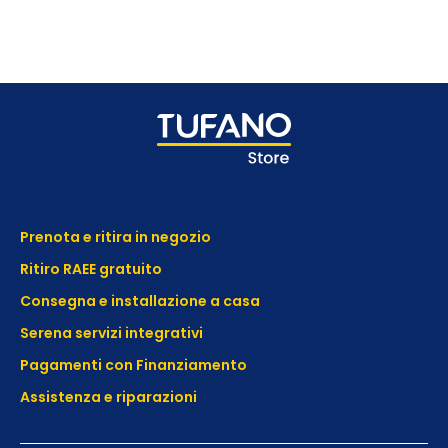
Prenota e ritira in negozio
Ritiro RAEE gratuito
Consegna e installazione a casa
Serena servizi integrativi
Pagamenti con Finanziamento
Assistenza e
riparazioni