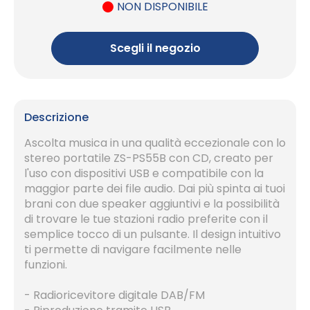
NON DISPONIBILE
Scegli il negozio
Descrizione
Ascolta musica in una qualità eccezionale con lo
stereo portatile ZS-PS55B con CD, creato per
l'uso con dispositivi USB e compatibile con la
maggior parte dei file audio. Dai più spinta ai tuoi
brani con due speaker aggiuntivi e la possibilità
di trovare le tue stazioni radio preferite con il
semplice tocco di un pulsante. Il design intuitivo
ti permette di navigare facilmente nelle
funzioni.
- Radioricevitore digitale DAB/FM