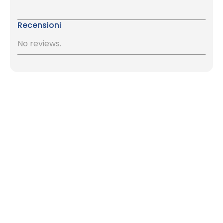
Recensioni
No reviews.