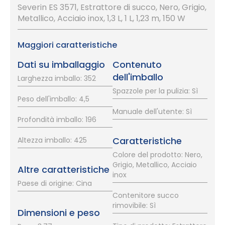
Severin ES 3571, Estrattore di succo, Nero, Grigio,
Metallico, Acciaio inox, 1,3 L, 1 L, 1,23 m, 150 W
Maggiori caratteristiche
Dati su imballaggio
Contenuto
dell'imballo
Larghezza imballo: 352
Spazzole per la pulizia: Sì
Peso dell'imballo: 4,5
Manuale dell'utente: Sì
Profondità imballo: 196
Caratteristiche
Altezza imballo: 425
Colore del prodotto: Nero,
Grigio, Metallico, Acciaio
Altre caratteristiche
inox
Paese di origine: Cina
Contenitore succo
rimovibile: Sì
Dimensioni e peso