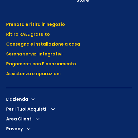
Prenota e ritira in negozio
Ritiro RAEE gratuito
Consegna e installazione a casa
Serena servizi integrativi
Pagamenti con Finanziamento
Assistenza e
riparazioni
L’azienda
Per I Tuoi Acquisti
Area Clienti
Privacy