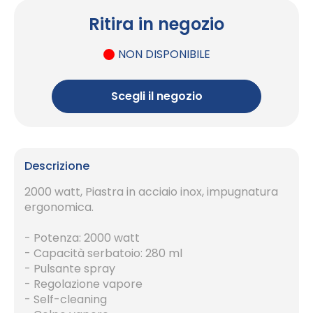
Ritira in negozio
NON DISPONIBILE
Scegli il negozio
Descrizione
2000 watt, Piastra in acciaio inox, impugnatura
ergonomica.
- Potenza: 2000 watt
- Capacità serbatoio: 280 ml
- Pulsante spray
- Regolazione vapore
- Self-cleaning