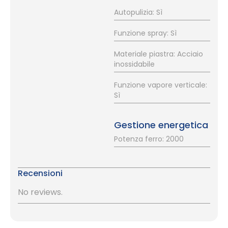
Autopulizia: Sì
Funzione spray: Sì
Materiale piastra: Acciaio
inossidabile
Funzione vapore verticale:
Sì
Gestione energetica
Potenza ferro: 2000
Recensioni
No reviews.