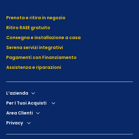
Prenota e ritira in negozio
Ritiro RAEE gratuito
Consegna e installazione a casa
Serena servizi integrativi
Pagamenti con Finanziamento
Assistenza e
riparazioni
L’azienda
Per I Tuoi Acquisti
Area Clienti
Privacy