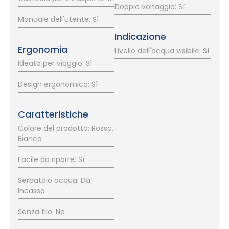
Doppio voltaggio: Sì
Manuale dell'utente: Sì
Indicazione
Ergonomia
Livello dell'acqua visibile: Sì
Ideato per viaggio: Sì
Design ergonomico: Sì
Caratteristiche
Colore del prodotto: Rosso,
Bianco
Facile da riporre: Sì
Serbatoio acqua: Da
Incasso
Senza filo: No