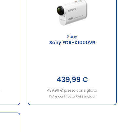
Sony
Sony FDR-X1000VR
439,99 €
o
439,99 €
prezzo consigliato
IVA e contributo RAEE inclusi