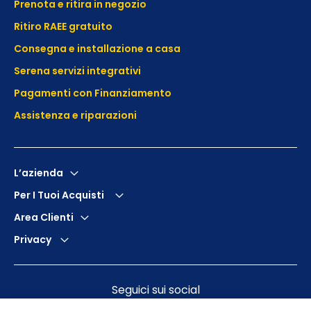
Prenota e ritira in negozio
Ritiro RAEE gratuito
Consegna e installazione a casa
Serena servizi integrativi
Pagamenti con Finanziamento
Assistenza e
riparazioni
L’azienda
Per I Tuoi Acquisti
Area Clienti
Privacy
Seguici sui social