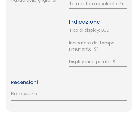
Termostato regolabile: Sì
Indicazione
Tipo di display: LCD
Indicatore del tempo
rimanente: Sì
Display incorporato: Sì
Recensioni
No reviews.