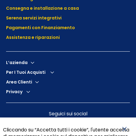
Consegna e installazione a casa
Serena servizi integrativi
Pagamenti con Finanziamento
Assistenza e
riparazioni
L’azienda
Per I Tuoi Acquisti
Area Clienti
Privacy
Seguici sui social
Cliccando su “Accetta tutti i cookie”, l'utente accetta