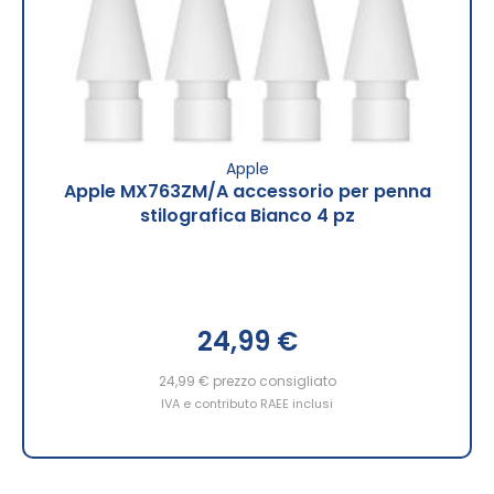
Apple
Apple MX763ZM/A accessorio per penna
stilografica Bianco 4 pz
24,99 €
24,99 €
prezzo consigliato
IVA e contributo RAEE inclusi