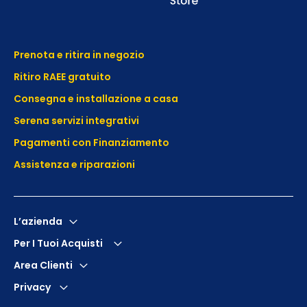
Prenota e ritira in negozio
Ritiro RAEE gratuito
Consegna e installazione a casa
Serena servizi integrativi
Pagamenti con Finanziamento
Assistenza e
riparazioni
L’azienda
Per I Tuoi Acquisti
Area Clienti
Privacy