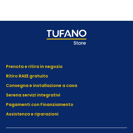
Prenota e ritira in negozio
Ritiro RAEE gratuito
Consegna e installazione a casa
Serena servizi integrativi
Pagamenti con Finanziamento
Assistenza e
riparazioni