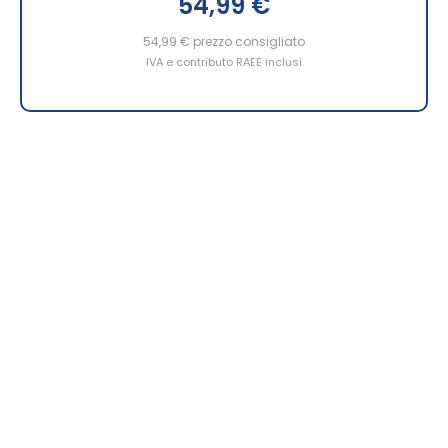
54,99 €
54,99 €
prezzo consigliato
IVA e contributo RAEE inclusi