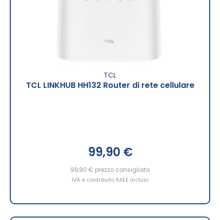
TCL
TCL LINKHUB HH132 Router di rete cellulare
99,90 €
99,90 €
prezzo consigliato
IVA e contributo RAEE inclusi