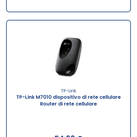
TP-Link
TP-Link M7010 dispositivo di rete cellulare
Router di rete cellulare