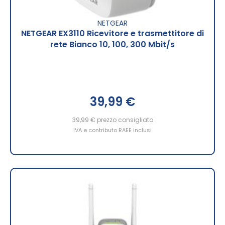
NETGEAR
NETGEAR EX3110 Ricevitore e trasmettitore di
rete Bianco 10, 100, 300 Mbit/s
39,99 €
39,99 €
prezzo consigliato
IVA e contributo RAEE inclusi