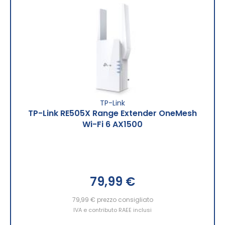
TP-Link
TP-Link RE505X Range Extender OneMesh
Wi-Fi 6 AX1500
79,99 €
79,99 €
prezzo consigliato
IVA e contributo RAEE inclusi