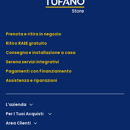
Prenota e ritira in negozio
Ritiro RAEE gratuito
Consegna e installazione a casa
Serena servizi integrativi
Pagamenti con Finanziamento
Assistenza e
riparazioni
L’azienda
Per I Tuoi Acquisti
Area Clienti