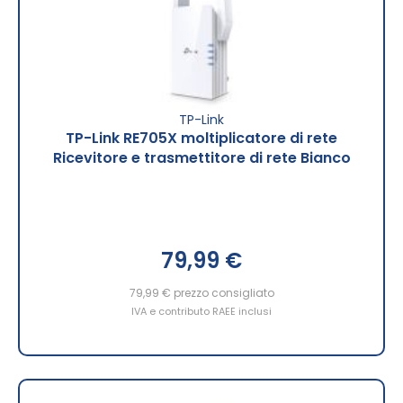
TP-Link
TP-Link RE705X moltiplicatore di rete
Ricevitore e trasmettitore di rete Bianco
79,99 €
79,99 €
prezzo consigliato
IVA e contributo RAEE inclusi