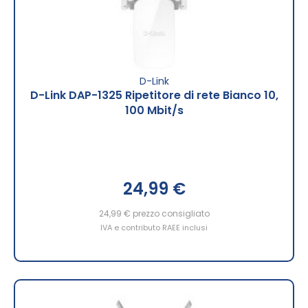
D-Link
D-Link DAP-1325 Ripetitore di rete Bianco 10,
100 Mbit/s
24,99 €
24,99 €
prezzo consigliato
IVA e contributo RAEE inclusi