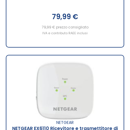
79,99 €
79,99 €
prezzo consigliato
IVA e contributo RAEE inclusi
NETGEAR
NETGEAR EX6110 Ricevitore e trasmettitore di