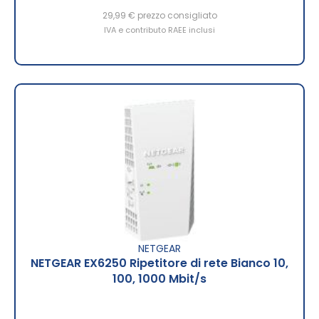
29,99 €
prezzo consigliato
IVA e contributo RAEE inclusi
NETGEAR
NETGEAR EX6250 Ripetitore di rete Bianco 10,
100, 1000 Mbit/s