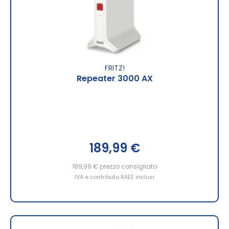
FRITZ!
Repeater 3000 AX
189,99 €
189,99 €
prezzo consigliato
IVA e contributo RAEE inclusi