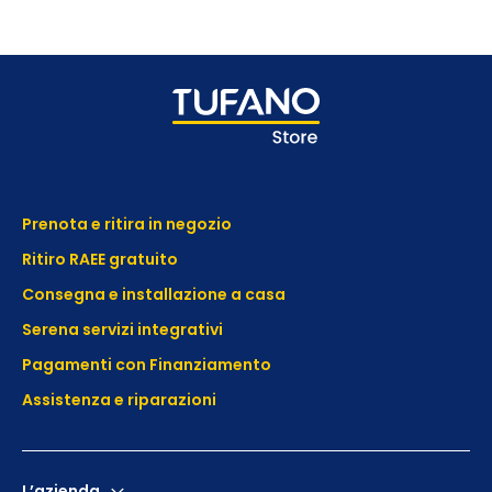
Prenota e ritira in negozio
Ritiro RAEE gratuito
Consegna e installazione a casa
Serena servizi integrativi
Pagamenti con Finanziamento
Assistenza e
riparazioni
L’azienda