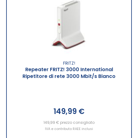
FRITZ!
Repeater FRITZ! 3000 International
Ripetitore di rete 3000 Mbit/s Bianco
149,99 €
149,99 €
prezzo consigliato
IVA e contributo RAEE inclusi