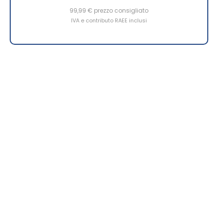
99,99 €
prezzo consigliato
IVA e contributo RAEE inclusi