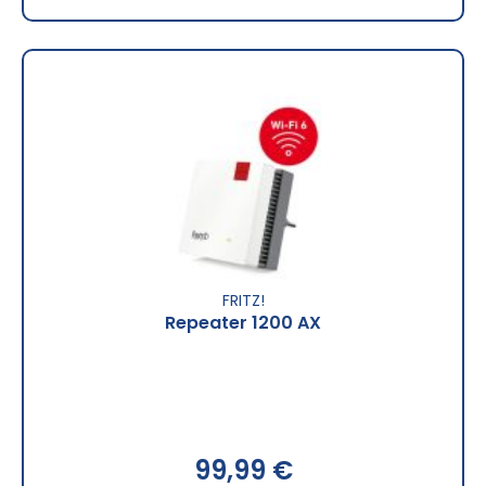
FRITZ!
Repeater 1200 AX
99,99 €