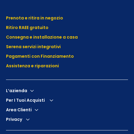
Prenota e ritira in negozio
Ritiro RAEE gratuito
Consegna e installazione a casa
Serena servizi integrativi
Pagamenti con Finanziamento
Assistenza e
riparazioni
L’azienda
Per I Tuoi Acquisti
Area Clienti
Privacy