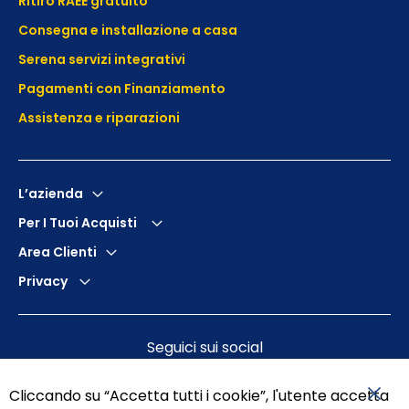
Ritiro RAEE gratuito
Consegna e installazione a casa
Serena servizi integrativi
Pagamenti con Finanziamento
Assistenza e
riparazioni
L’azienda
Per I Tuoi Acquisti
Area Clienti
Privacy
Seguici sui social
Cliccando su “Accetta tutti i cookie”, l'utente accetta