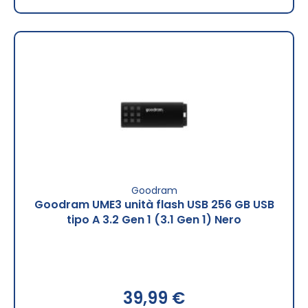
Goodram
Goodram UME3 unità flash USB 256 GB USB
tipo A 3.2 Gen 1 (3.1 Gen 1) Nero
39,99 €