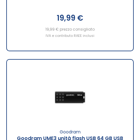
19,99 €
19,99 €
prezzo consigliato
IVA e contributo RAEE inclusi
Goodram
Goodram UME3 unità flash USB 64 GB USB