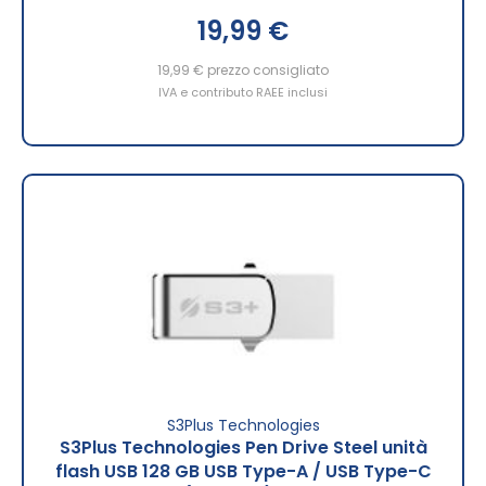
19,99 €
19,99 €
prezzo consigliato
IVA e contributo RAEE inclusi
S3Plus Technologies
S3Plus Technologies Pen Drive Steel unità
flash USB 128 GB USB Type-A / USB Type-C