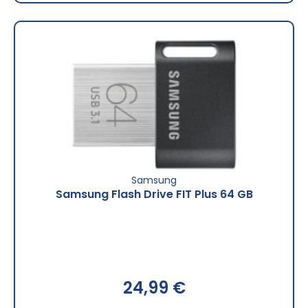
Samsung
Samsung Flash Drive FIT Plus 64 GB
24,99 €