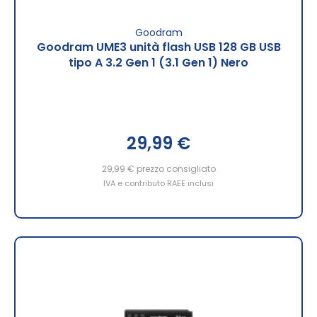
Goodram
Goodram UME3 unità flash USB 128 GB USB
tipo A 3.2 Gen 1 (3.1 Gen 1) Nero
29,99 €
29,99 €
prezzo consigliato
IVA e contributo RAEE inclusi