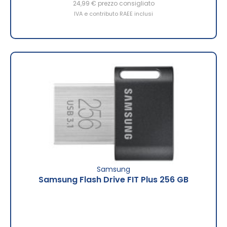
24,99 €
prezzo consigliato
IVA e contributo RAEE inclusi
Samsung
Samsung Flash Drive FIT Plus 256 GB