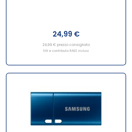
24,99 €
24,99 €
prezzo consigliato
IVA e contributo RAEE inclusi