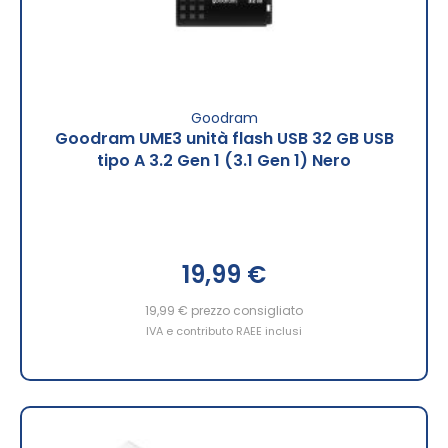
Goodram
Goodram UME3 unità flash USB 32 GB USB
tipo A 3.2 Gen 1 (3.1 Gen 1) Nero
19,99 €
19,99 €
prezzo consigliato
IVA e contributo RAEE inclusi