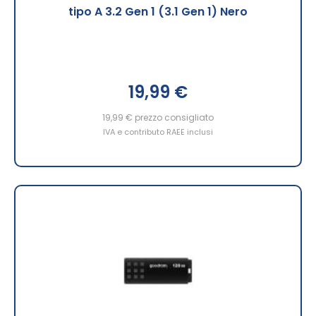
tipo A 3.2 Gen 1 (3.1 Gen 1) Nero
19,99 €
19,99 €
prezzo consigliato
IVA e contributo RAEE inclusi