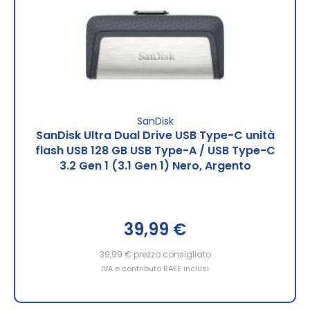
SanDisk
SanDisk Ultra Dual Drive USB Type-C unità
flash USB 128 GB USB Type-A / USB Type-C
3.2 Gen 1 (3.1 Gen 1) Nero, Argento
39,99 €
39,99 €
prezzo consigliato
IVA e contributo RAEE inclusi