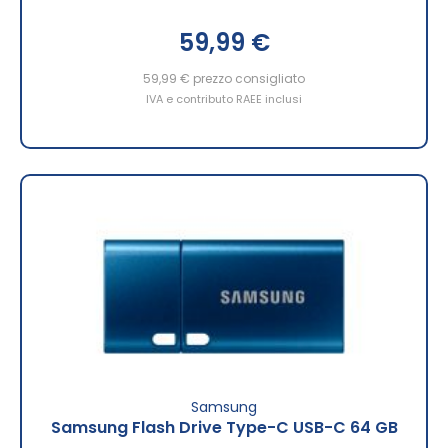
59,99 €
59,99 €
prezzo consigliato
IVA e contributo RAEE inclusi
Samsung
Samsung Flash Drive Type-C USB-C 64 GB