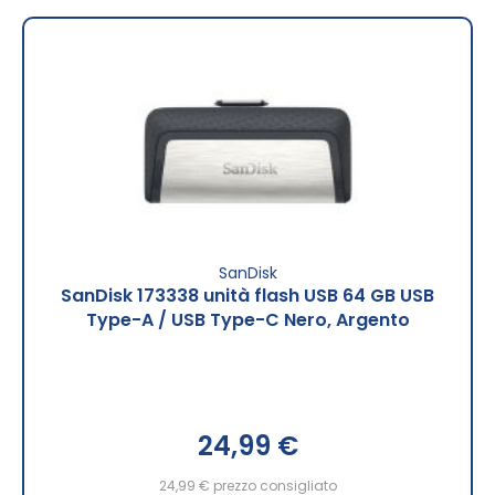
SanDisk
SanDisk 173338 unità flash USB 64 GB USB
Type-A / USB Type-C Nero, Argento
24,99 €
24,99 €
prezzo consigliato